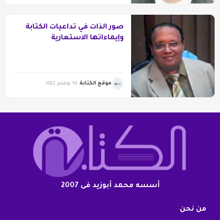
صور الذات في تداعيات الكتابة
وإيماءاتها الاستعارية
موقع الكتابة
16 نوفمبر 2022
أسسه محمد أبوزيد فى 2007
من نحن