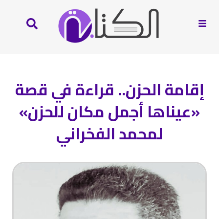
إقامة الحزن.. قراءة في قصة
«عيناها أجمل مكان للحزن»
لمحمد الفخراني