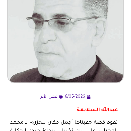
16/05/2026
قص الأثر
عبدالله السلايمة
تقوم قصة «عيناها أجمل مكان للحزن» لـ محمد