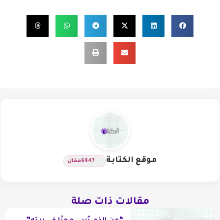
موقع الكتابة
6947
مقال
مقالات ذات صلة