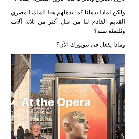
ولكن لماذا يذهلنا كما يذهلهم هذا الملك المصري
القديم القادم لنا من قبل أكثر من ثلاثة آلاف
وثلثمئة سنة؟
وماذا يفعل في نيويورك الآن؟