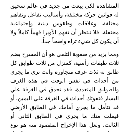
المشاهدة لكي يبعث من جديد في عالم سحيق
له قوانين حركة مختلفة، وأساليب تفاعل وتفاهم
مختلفة، وعلاقات وطقوس دينية وإجتماعية
مختفلة، فلا تنتظر أن تفهم الأوبرا فهماً كاملاً ولا
أن يكون كل شيء تراه واضحاً جداً.
ومما يزيد من صعوبة التلقي هو أن المسرح يضم
ثلاث طبقات رأسية، كمنزل من ثلات طوابق كل
طابق به ثلاث غرف متجاورة وأنت تري ما يجري
من أحداث في نفس الوقت في هذه الغرف
والطوابق المتعددة، فقد تحدق في الغرفة علي
اليسار فتفوتك أحداث في الغرفة علي اليمين، أو
قد تتأمل ما يجري أمامك في الطابق الأرضي
فيفلت منك ما يجري في الطابق الثاني أو
الثالث، ولعل هذا الإخراج المقصود منه هو نوع