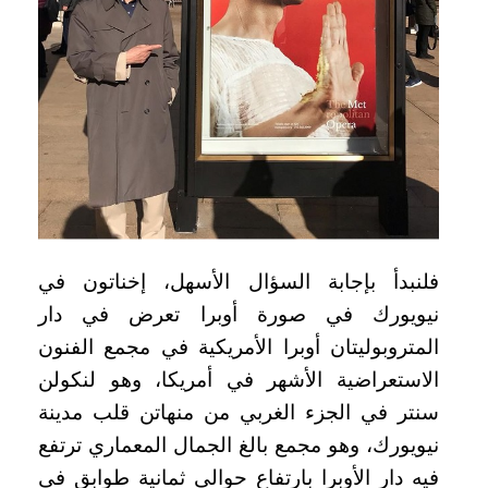
فلنبدأ بإجابة السؤال الأسهل، إخناتون في
نيويورك في صورة أوبرا تعرض في دار
المتروبوليتان أوبرا الأمريكية في مجمع الفنون
الاستعراضية الأشهر في أمريكا، وهو لنكولن
سنتر في الجزء الغربي من منهاتن قلب مدينة
نيويورك، وهو مجمع بالغ الجمال المعماري ترتفع
فيه دار الأوبرا بارتفاع حوالي ثمانية طوابق في