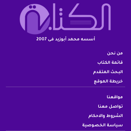
أسسه محمد أبوزيد فى 2007
من نحن
قائمة الكتاب
البحث المتقدم
خريطة الموقع
مواقعنا
تواصل معنا
الشروط والاحكام
سياسة الخصوصية