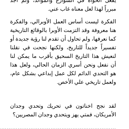
يفعل الحواة في الشوارع والموالد، ولم أجد
مبرراً لهذا لعل معناه غاب عني.
الفكرة ليست أساس العمل الأوبرالي، والفكرة
هنا معروفة وقد التزمت الأوبرا بالوقائع التاريخية
كما نعرفها، ولم تحاول أن تقدم لنا رؤية جديدة أو
تفسيراً جديداً للتاريخ، ولكنها نجحت في نقلنا
لنعيش هذا التاريخ السحيق بأقرب ما يمكن لنا
أن نفعل ونحن أسري الزمان الحالي، ولعل هذا
هو التحدي الدائم لكل عمل إبداعي بشكل عام،
ولعمل تاريخي علي الأخص.
لقد نجح اخناتون في تحريك وتحدي وجدان
الأمريكان، فمتي يهز ويتحدي وجدان المصريين؟
…………………………………………………………