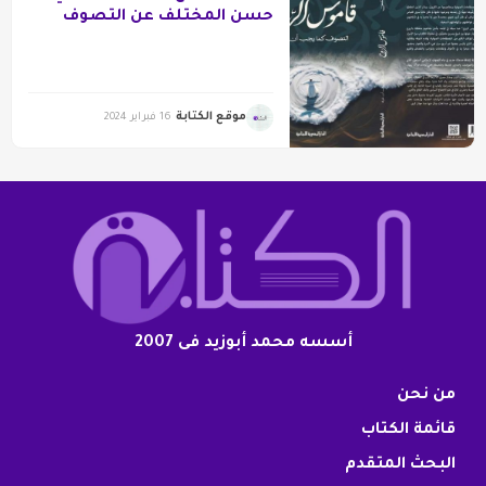
حسن المختلف عن التصوف
موقع الكتابة
16 فبراير 2024
أسسه محمد أبوزيد فى 2007
من نحن
قائمة الكتاب
البحث المتقدم