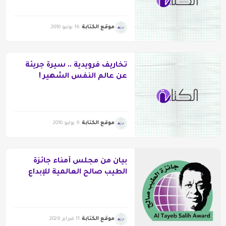
موقع الكتابة
16 يونيو 2010
تخاريف فرويدية .. سيرة جريئة
عن عالم النفس الشهير !
موقع الكتابة
9 يوليو 2010
بيان من مجلس أمناء جائزة
الطيب صالح العالمية للإبداع
الكتابي
موقع الكتابة
11 فبراير 2026