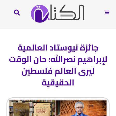
جائزة نيوستاد العالمية
لإبراهيم نصرالله: حان الوقت
ليرى العالم فلسطين
الحقيقية