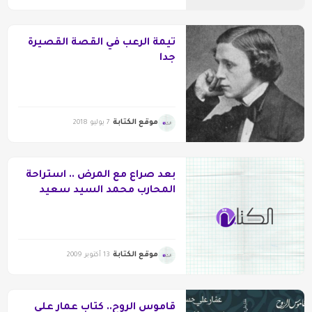
تيمة الرعب في القصة القصيرة
جدا
موقع الكتابة
7 يوليو 2018
بعد صراع مع المرض .. استراحة
المحارب محمد السيد سعيد
موقع الكتابة
13 أكتوبر 2009
قاموس الروح.. كتاب عمار علي