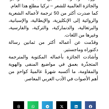
والجائزة العالمية للشعر – تركيا مطلع هذا العام.
كما صدرت أكثر من 50 ترجمة لأعماله الشعرية
والروائية إلى الإنكليزية، والإيطالية، والإسبانية،
والبرتغالية، والدنماركية، والتركية، والفارسية،
وغيرها من اللغات.
وقدّمت عن أعماله أكثر من ثمانين رسالة
دكتوراه وماجستير.
وأشادت الجائزة بأعماله المكتوبة والمترجمة
المتجذّرة بعمق في مواضيع المنفى والهوية
والمقاومة، ما أكسبه شهرةً عالميةً كواحدٍ من
أهم الأصوات في الأدب العربي المعاصر.