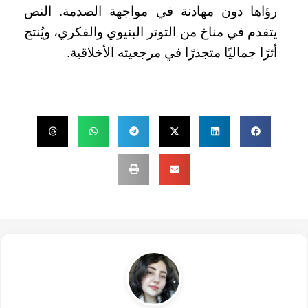
رؤاها دون مهادنة في مواجهة الصدمة. النص
يتقدم في مناخ من التوتر البنيوي والفكري، ويُنتج
أثرًا جماليًا متجذرًا في مرجعيته الأخلاقية.