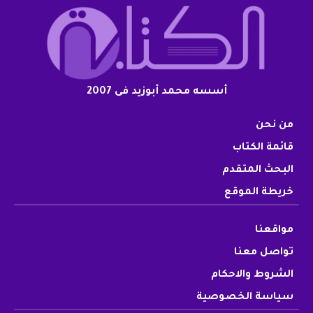
أسسه محمد أبوزيد فى 2007
من نحن
قائمة الكتاب
البحث المتقدم
خريطة الموقع
مواقعنا
تواصل معنا
الشروط والاحكام
سياسة الخصوصية