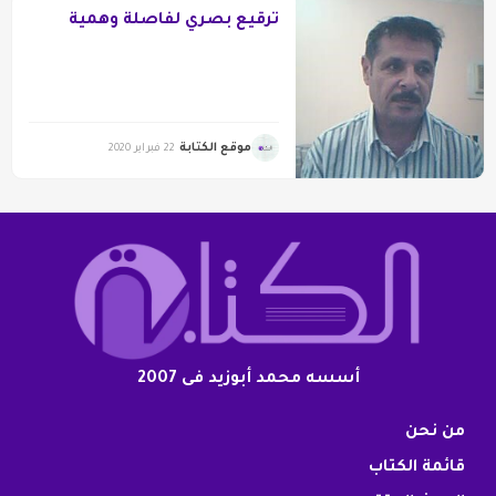
ترقيع بصري لفاصلة وهمية
موقع الكتابة
22 فبراير 2020
أسسه محمد أبوزيد فى 2007
من نحن
قائمة الكتاب