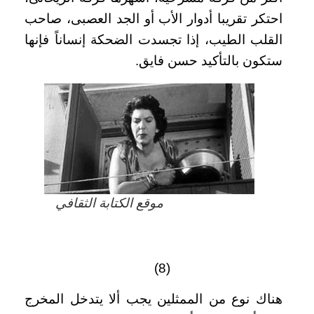
احتكر تقريبا أدوار الأب أو الجد العصبى، صاحب
القلب الطيب، إذا تجسدت الضحكة إنساناً فإنها
ستكون بالتأكيد حسن فايق.
موقع الكتابة الثقافي
(8)
هناك نوع من الممثلين يجب ألا يتدخل المخرج