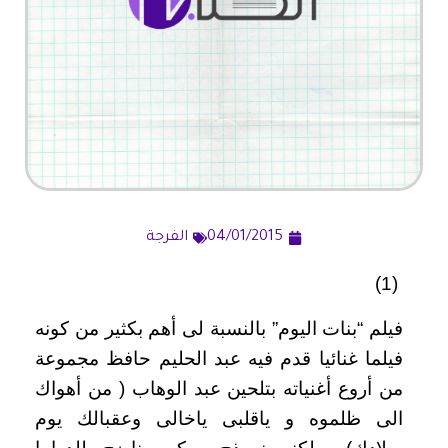
04/01/2015
الفرجة
(1)
فيلم “بنات اليوم” بالنسبة لى أهم بكثير من كونه
فيلما غنائيا قدم فيه عبد الحليم حافظ مجموعة
من أروع أغنياته بتلحين عبد الوهاب ( من أهواك
الى ظلموه و ياقلبى ياخالى وعقبالك يوم