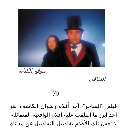
موقع الكتابة
الثقافي
(4)
فيلم “الساحر”، آخر أفلام رضوان الكاشف، هو
أحد أبرز ما أطلقت عليه أفلام الواقعية المتفائلة،
لا تغفل تلك الأفلام تفاصيل التفاصيل عن معاناة