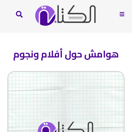
هوامش حول أفلام ونجوم