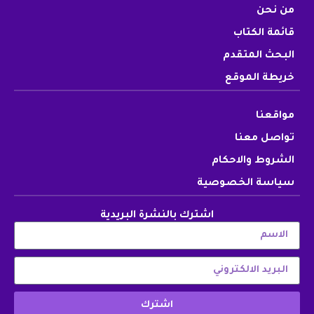
من نحن
قائمة الكتاب
البحث المتقدم
خريطة الموقع
مواقعنا
تواصل معنا
الشروط والاحكام
سياسة الخصوصية
اشترك بالنشرة البريدية
اشترك