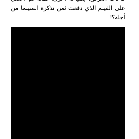
على الفيلم الذي دفعت ثمن تذكرة السينما من
أجله؟!