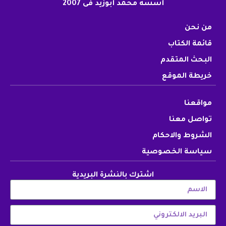
أسسه محمد أبوزيد فى 2007
من نحن
قائمة الكتاب
البحث المتقدم
خريطة الموقع
مواقعنا
تواصل معنا
الشروط والاحكام
سياسة الخصوصية
اشترك بالنشرة البريدية