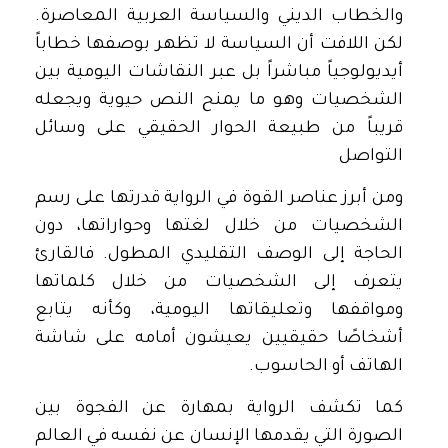
والخطاب الديني والسياسة العربية المعاصرة.
لكن اللافت أن السياسة لا تظهر بوصفها خطاباً
أيديولوجياً مباشراً بل عبر النقاشات اليومية بين
الشخصيات وهو ما يمنح النص حيوية ويجعله
قريباً من طبيعة الحوار الحقيقي على وسائل
التواصل
ومن أبرز عناصر القوة في الرواية قدرتها على رسم
الشخصيات من خلال لغتها وحواراتها، دون
الحاجة إلى الوصف التقليدي المطول. فالقارئ
يتعرف إلى الشخصيات من خلال كلماتها
ومواقفها وتعليقاتها اليومية، وكأنه يتابع
أشخاصًا حقيقيين يعيشون أمامه على شاشة
الهاتف أو الحاسوب.
كما تكشف الرواية بمهارة عن الفجوة بين
الصورة التي يقدمها الإنسان عن نفسه في العالم