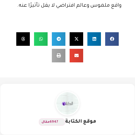
واقع ملموس وعالم افتراضي لا يقل تأثيرًا عنه.
موقع الكتابة
6947
مقال