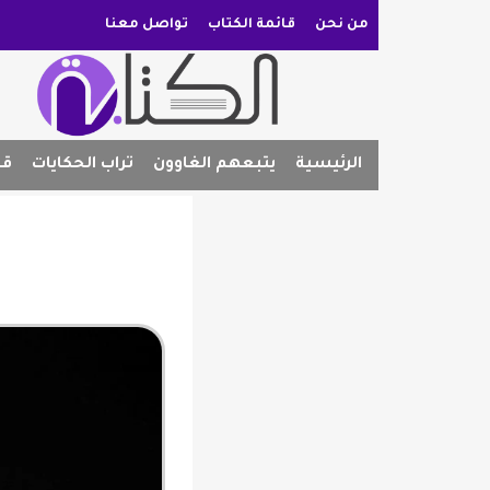
من نحن
قائمة الكتاب
تواصل معنا
الرئيسية
يتبعهم الغاوون
تراب الحكايات
قص