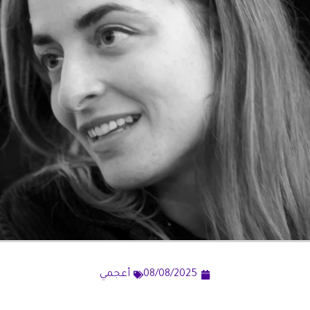
08/08/2025
أعجمي