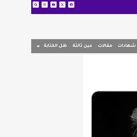
شهادات
مقالات
عين ثالثة
ظل الكتابة