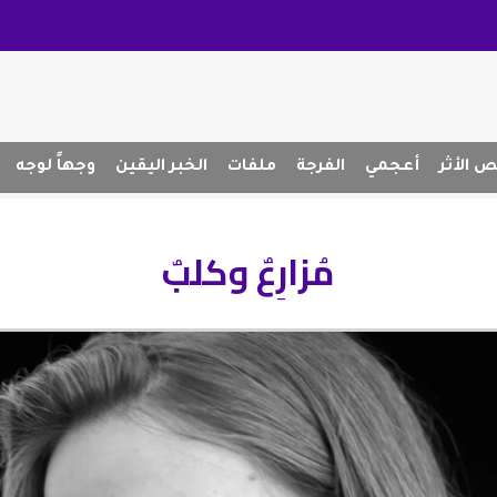
 الأثر
أعجمي
الفرجة
ملفات
الخبر اليقين
وجهاً لوجه
مُزارِعٌ وكلبٌ