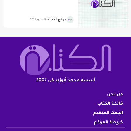
موقع الكتابة
8 يونيو 2018
أسسه محمد أبوزيد فى 2007
من نحن
قائمة الكتاب
البحث المتقدم
خريطة الموقع