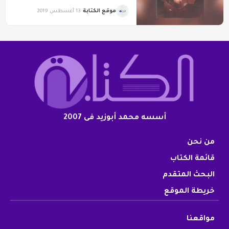
موقع الكتابة
13 أغسطس 2019
أسسه محمد أبوزيد فى 2007
من نحن
قائمة الكتاب
البحث المتقدم
خريطة الموقع
مواقعنا