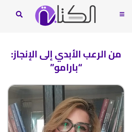
من الرعب الأبدي إلى الإنجاز:
“بارامو”