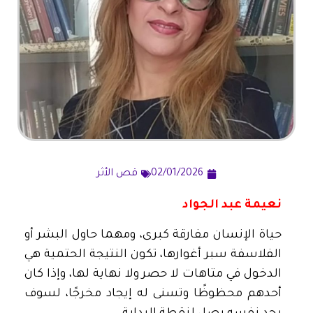
02/01/2026
قص الأثر
نعيمة عبد الجواد
حياة الإنسان مفارقة كبرى، ومهما حاول البشر أو
الفلاسفة سبر أغوارها، تكون النتيجة الحتمية هي
الدخول في متاهات لا حصر ولا نهاية لها، وإذا كان
أحدهم محظوظًا وتسنى له إيجاد مخرجًا، لسوف