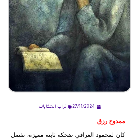
27/11/2024
تراب الحكايات
ممدوح رزق
كان لمحمود العراقي ضحكة ثابتة مميزة، تفصل