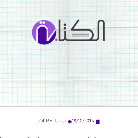
19/10/2015
تراب الحكايات