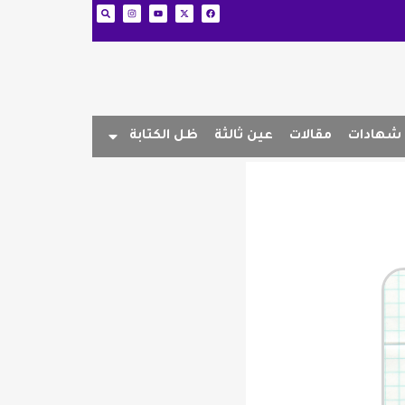
شهادات
مقالات
عين ثالثة
ظل الكتابة