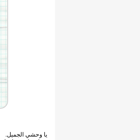
يا وحشي الجميل.