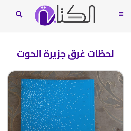
لحظات غرق جزيرة الحوت