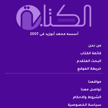
أسسه محمد أبوزيد فى 2007
من نحن
قائمة الكتاب
البحث المتقدم
خريطة الموقع
مواقعنا
تواصل معنا
الشروط والاحكام
سياسة الخصوصية