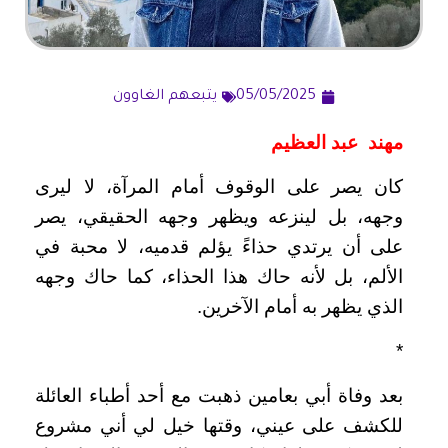
05/05/2025
يتبعهم الغاوون
مهند عبد العظيم
كان يصر على الوقوف أمام المرآة، لا ليرى
وجهه، بل لينزعه ويظهر وجهه الحقيقي، يصر
على أن يرتدي حذاءً يؤلم قدميه، لا محبة في
الألم، بل لأنه حاك هذا الحذاء، كما حاك وجهه
الذي يظهر به أمام الآخرين.
*
بعد وفاة أبي بعامين ذهبت مع أحد أطباء العائلة
للكشف على عيني، وقتها خيل لي أني مشروع