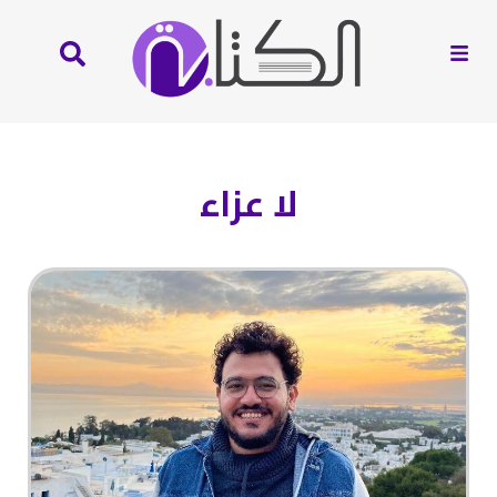
لا عزاء