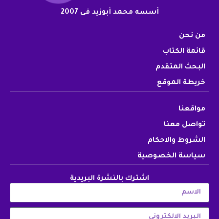
أسسه محمد أبوزيد فى 2007
من نحن
قائمة الكتاب
البحث المتقدم
خريطة الموقع
مواقعنا
تواصل معنا
الشروط والاحكام
سياسة الخصوصية
اشترك بالنشرة البريدية