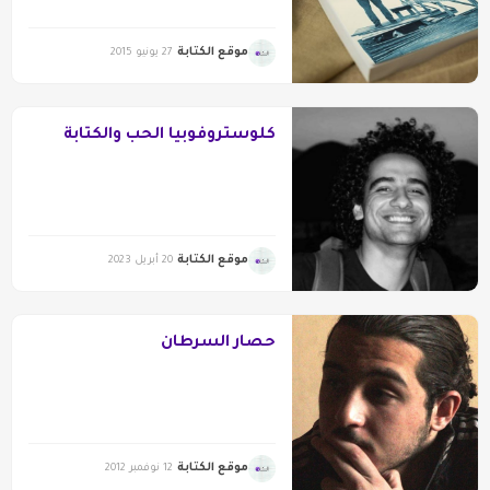
موقع الكتابة
27 يونيو 2015
كلوستروفوبيا الحب والكتابة
موقع الكتابة
20 أبريل 2023
حصار السرطان
موقع الكتابة
12 نوفمبر 2012