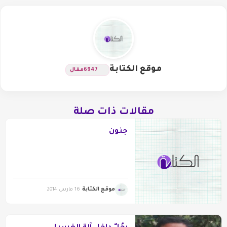
موقع الكتابة
6947
مقال
مقالات ذات صلة
جنون
موقع الكتابة
16 مارس 2014