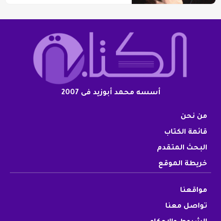
أسسه محمد أبوزيد فى 2007
من نحن
قائمة الكتاب
البحث المتقدم
خريطة الموقع
مواقعنا
تواصل معنا