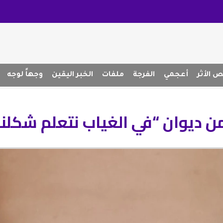
 الأثر
أعجمي
الفرجة
ملفات
الخبر اليقين
وجهاً لوجه
 ديوان “في الغياب نتعلم شكلنا 