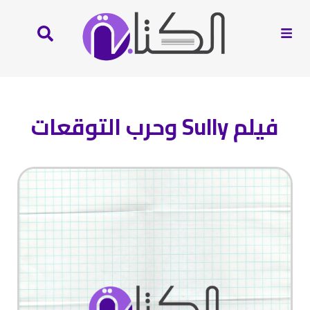
فيلم Sully وحرب التوقعات