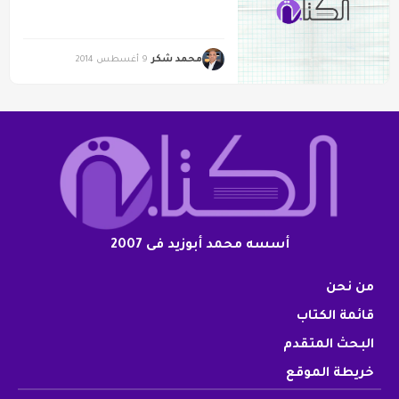
محمد شكر
9 أغسطس 2014
أسسه محمد أبوزيد فى 2007
من نحن
قائمة الكتاب
البحث المتقدم
خريطة الموقع