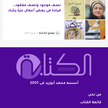
نصف موجود ونصف مفقود..
قراءة فى بعض أعمال عزة رشاد
موقع الكتابة
9 يونيو 2026
أسسه محمد أبوزيد فى 2007
من نحن
قائمة الكتاب