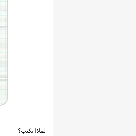
لماذا تكتب؟