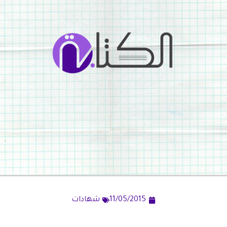
11/05/2015
شهادات