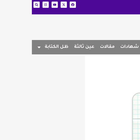
شهادات
مقالات
عين ثالثة
ظل الكتابة