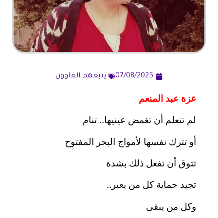
07/08/2025
يتبعهم الغاوون
عزة عبد المنعم
لم تتعلم أن تغمض عينيها.. تنام
أو تترك نفسها لأمواج البحر المفتوح
تتوق أن تفعل ذلك بشدة
تجيد حماية كل من يعبر..
وكل من يبقى