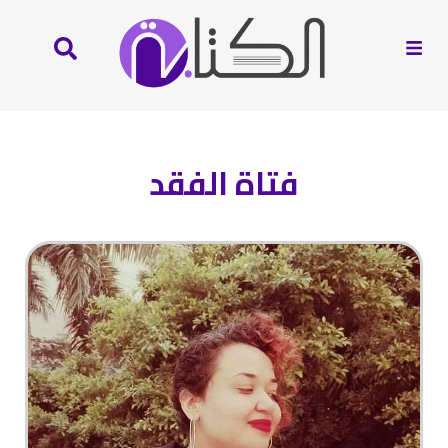
فتاة الفقد