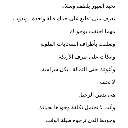
تجيد العبور بلطف وسلام
تعرف متى تطبع على خدك قبلة واحدة.. وتذوب
مهما احتفت بوجودك
وتعلقت بأطراف السحابات الملونة
واتكأت على طرف الأريكة
وأغوتك حتى الثمالة.. بكل شراسة
لا تخف
هي تدمن الرحيل
وأنت لا تحتمل تكلفة وجودها بحياتك
وجودها الذي ترجوه طيلة الوقت