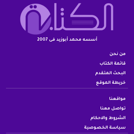
أسسه محمد أبوزيد فى 2007
من نحن
قائمة الكتاب
البحث المتقدم
خريطة الموقع
مواقعنا
تواصل معنا
الشروط والاحكام
سياسة الخصوصية