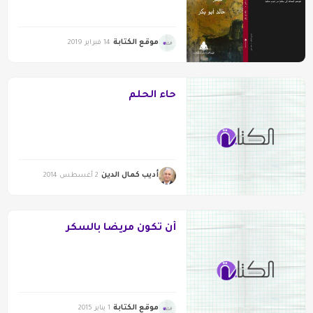
موقع الكتابة
14 فبراير 2019
حاء الحلم
أديب كمال الدين
2 أغسطس 2014
أن تكون مريضا بالسكر
موقع الكتابة
1 يناير 2015