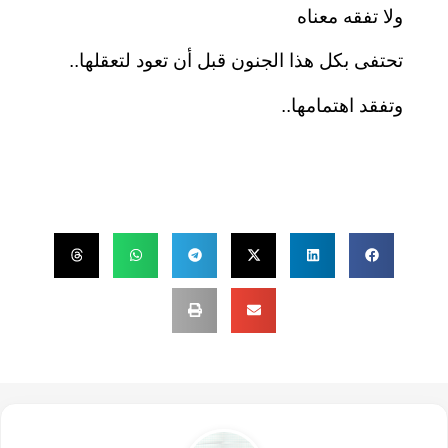
ولا تفقه معناه
تحتفى بكل هذا الجنون قبل أن تعود لتعقلها..
وتفقد اهتمامها..