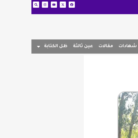
شهادات
مقالات
عين ثالثة
ظل الكتابة