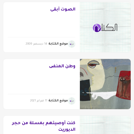
الصوت أبقى
موقع الكتابة
14 ديسمبر 2009
وطن المنفی
موقع الكتابة
11 فبراير 2021
كنت أوصيتهم بمسلة من حجر
الديوريت