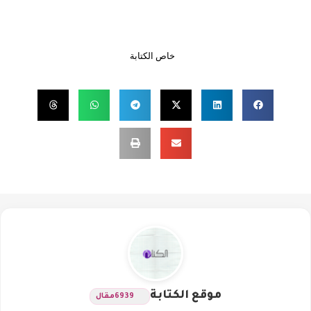
خاص الكتابة
موقع الكتابة
6939
مقال