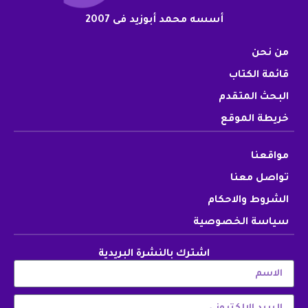
أسسه محمد أبوزيد فى 2007
من نحن
قائمة الكتاب
البحث المتقدم
خريطة الموقع
مواقعنا
تواصل معنا
الشروط والاحكام
سياسة الخصوصية
اشترك بالنشرة البريدية