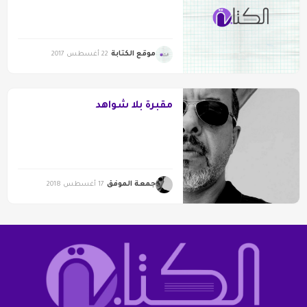
موقع الكتابة
22 أغسطس 2017
مقبرة بلا شواهد
جمعة الموفق
17 أغسطس 2018