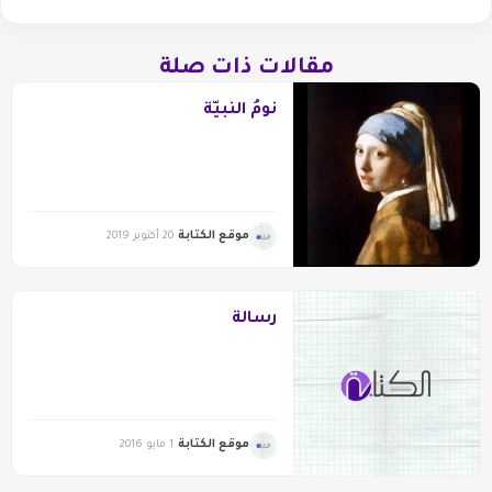
مقالات ذات صلة
نومُ النّبيّةْ
موقع الكتابة
20 أكتوبر 2019
رسالة
موقع الكتابة
1 مايو 2016