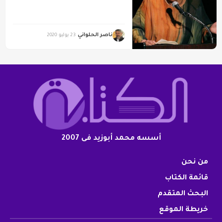
ناصر الحلواني
23 يوليو 2020
أسسه محمد أبوزيد فى 2007
من نحن
قائمة الكتاب
البحث المتقدم
خريطة الموقع