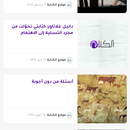
موقع الكتابة
1 ديسمبر 2018
دانيل غلاتاور: كتابتي تحوّلت من
مجرد التسلية إلى الاهتمام
بالعلاقات بين البشر.
موقع الكتابة
21 مايو 2018
أسئلة من دون أجوبة
موقع الكتابة
14 أكتوبر 2019