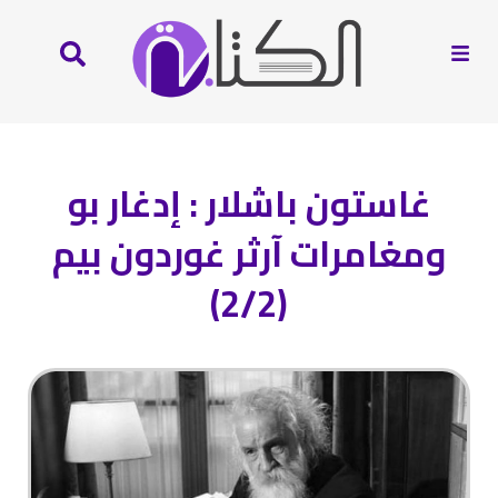
غاستون باشلار : إدغار بو
ومغامرات آرثر غوردون بيم
(2/2)