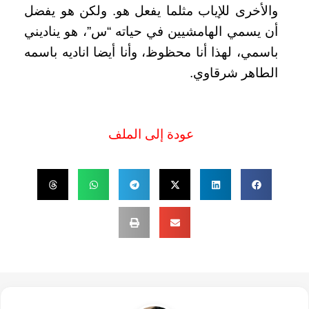
والأخرى للإياب مثلما يفعل هو. ولكن هو يفضل
أن يسمي الهامشيين في حياته “س”، هو يناديني
باسمي، لهذا أنا محظوظ، وأنا أيضا اناديه باسمه
الطاهر شرقاوي.
عودة إلى الملف