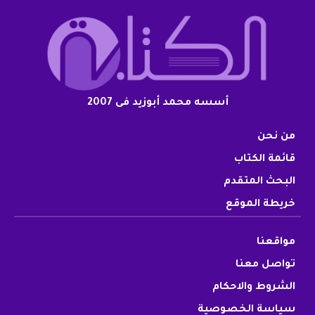
أسسه محمد أبوزيد فى 2007
من نحن
قائمة الكتاب
البحث المتقدم
خريطة الموقع
مواقعنا
تواصل معنا
الشروط والاحكام
سياسة الخصوصية