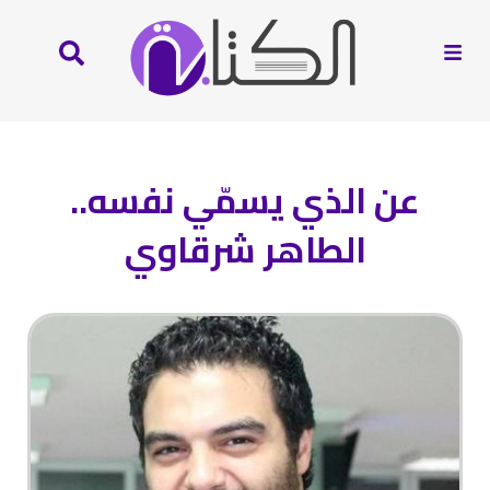
عن الذي يسمّي نفسه..
الطاهر شرقاوي