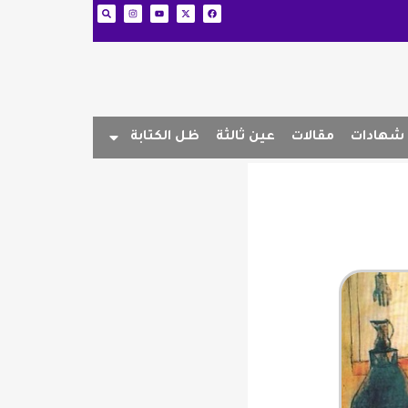
شهادات
مقالات
عين ثالثة
ظل الكتابة