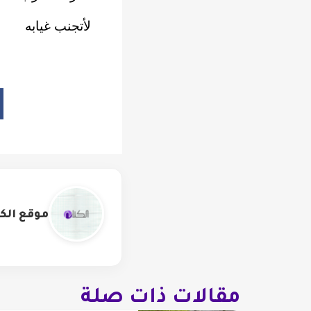
لأتجنب غيابه
موقع الكت
مقالات ذات صلة