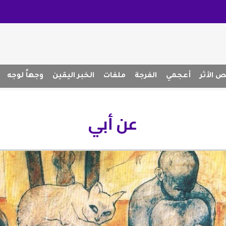
 الأثر
أعجمي
الفرجة
ملفات
الخبر اليقين
وجهاً لوجه
عن أبي