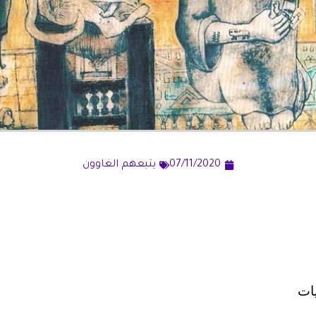
07/11/2020
يتبعهم الغاوون
ات