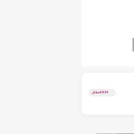
6939
مقال