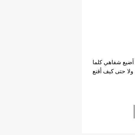
 أضيع شفاهي كلما
ولا حتى كيف أقنع