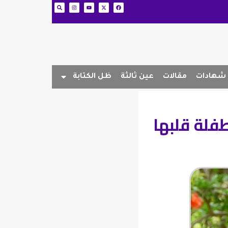
شهادات
مقالات
عين ثالثة
ظل الكتابة
فلة قلبها