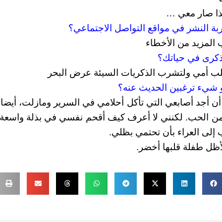
ذا صار معي …
 المزيد من الأخطاء
ب أمي ولتشرب الذكريات السيئة عرض البحر
 أن أجد أصابعي التي تأكل أحلامي في السرير ومازلت، أيضا
من الحب.
لكنني لا أعرف كيف أقحم نفسي في بذلة واسعة 
إلى العراء بأن تحتمي بظلي.
أظل طفلة قلبها أخضر.