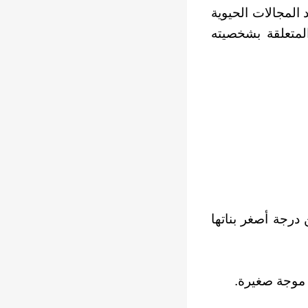
المجالات الحيوية
لمتعلقة بشخصيته
رجة أصغر بناتها
 موجة صغيرة.