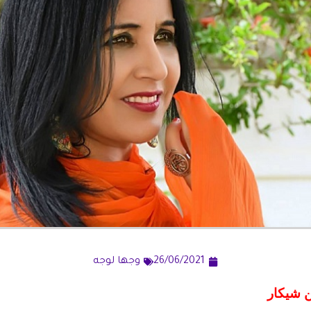
26/06/2021
وجها لوجه
ن شيكار