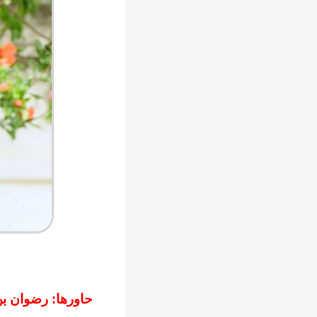
حاورها: رضوان ب