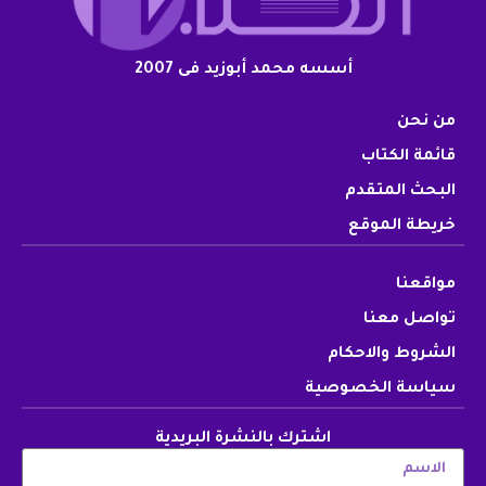
أسسه محمد أبوزيد فى 2007
من نحن
قائمة الكتاب
البحث المتقدم
خريطة الموقع
مواقعنا
تواصل معنا
الشروط والاحكام
سياسة الخصوصية
اشترك بالنشرة البريدية