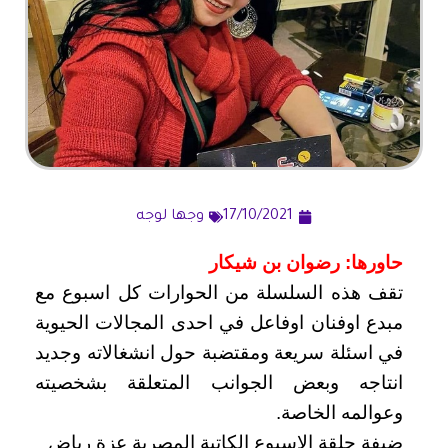
17/10/2021
وجها لوجه
حاورها: رضوان بن شيكار
تقف هذه السلسلة من الحوارات كل اسبوع مع
مبدع اوفنان اوفاعل في احدى المجالات الحيوية
في اسئلة سريعة ومقتضبة حول انشغالاته وجديد
انتاجه وبعض الجوانب المتعلقة بشخصيته
وعوالمه الخاصة.
ضيفة حلقة الاسبوع الكاتبة المصرية عزة رياض