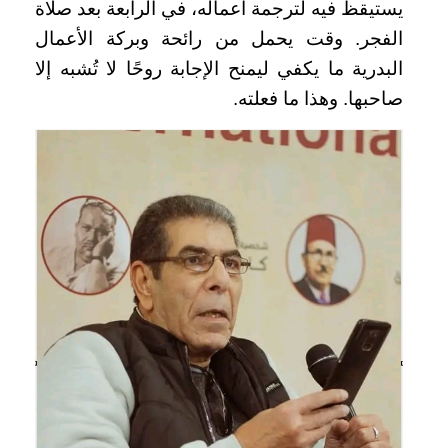
يستيقظ فيه لترجمة أعماله، في الرابعة بعد صلاة
الفجر. وقت يحمل من رائحة وبركة الأعمال
البدرية ما يكفي ليمنح الإجابة روحًا لا تُشبه إلا
صاحبها. وهذا ما فعلته.