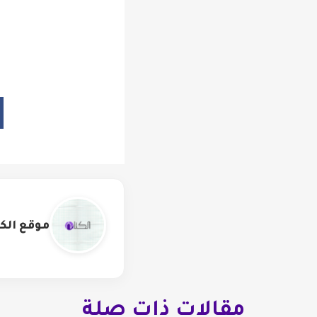
موقع الكت
مقالات ذات صلة