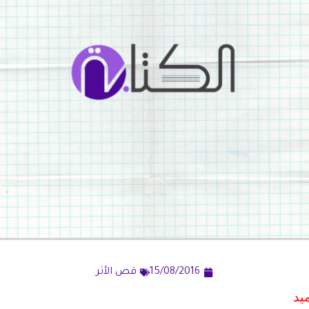
15/08/2016
قص الأثر
يد