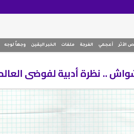
 الأثر
أعجمي
الفرجة
ملفات
الخبر اليقين
وجهاً لوجه
اش .. نظرة أدبية لفوضى العالم