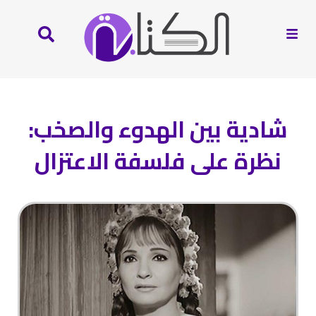
شادية بين الهدوء والصخب:
نظرة على فلسفة الاعتزال