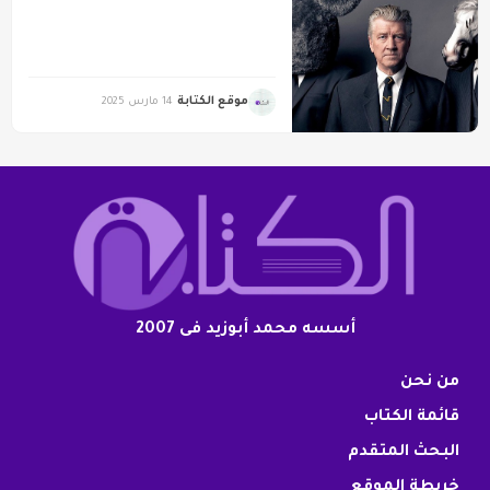
موقع الكتابة
14 مارس 2025
أسسه محمد أبوزيد فى 2007
من نحن
قائمة الكتاب
البحث المتقدم
خريطة الموقع