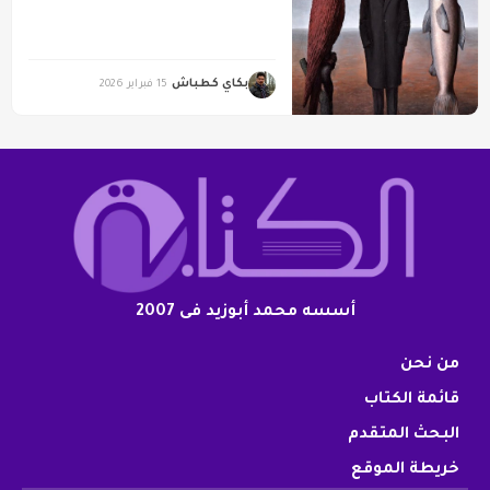
بكاي كطباش
15 فبراير 2026
أسسه محمد أبوزيد فى 2007
من نحن
قائمة الكتاب
البحث المتقدم
خريطة الموقع