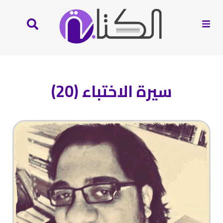
سيرة الاختباء (20)