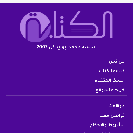
أسسه محمد أبوزيد فى 2007
من نحن
قائمة الكتاب
البحث المتقدم
خريطة الموقع
مواقعنا
تواصل معنا
الشروط والاحكام