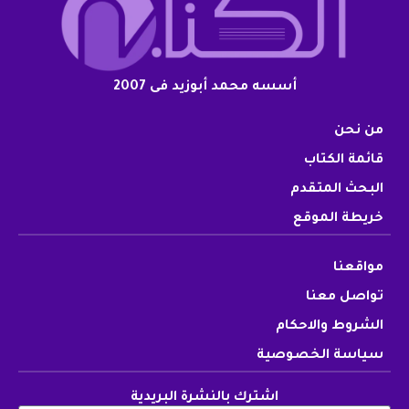
أسسه محمد أبوزيد فى 2007
من نحن
قائمة الكتاب
البحث المتقدم
خريطة الموقع
مواقعنا
تواصل معنا
الشروط والاحكام
سياسة الخصوصية
اشترك بالنشرة البريدية