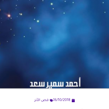
16/10/2018
قص الأثر