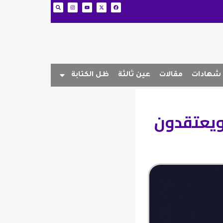
شهادات
مقالات
عين ثالثة
ظل الكتابة
 ويعتقدون