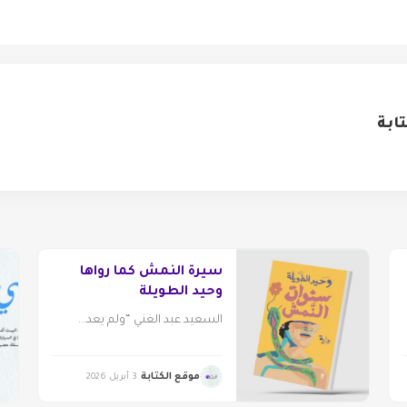
ابة
سيرة النمش كما رواها
وحيد الطويلة
السعيد عبد الغني “ولم يعد...
موقع الكتابة
3 أبريل 2026