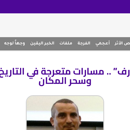
 الأثر
أعجمي
الفرجة
ملفات
الخبر اليقين
وجهاً لوجه
ارف” .. مسارات متعرجة في التاري
وسحر المكان