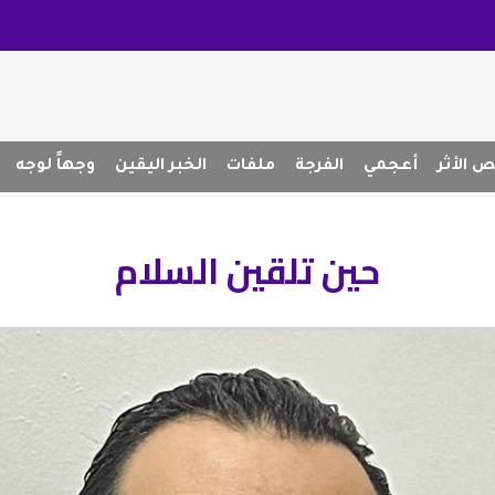
 الأثر
أعجمي
الفرجة
ملفات
الخبر اليقين
وجهاً لوجه
حين تلقين السلام