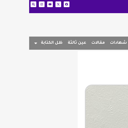
شهادات
مقالات
عين ثالثة
ظل الكتابة