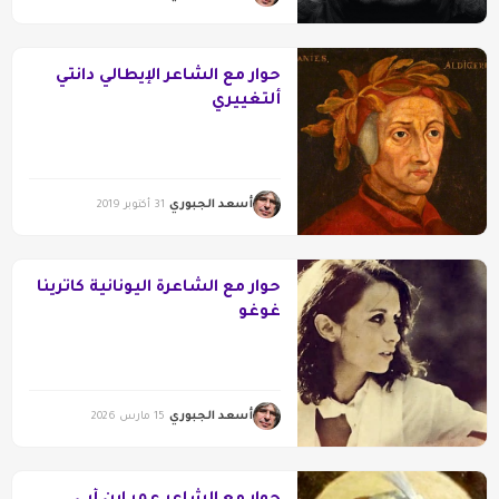
حوار مع الشاعر الإيطالي دانتي
ألتغييري
أسعد الجبوري
31 أكتوبر 2019
حوار مع الشاعرة اليونانية كاترينا
غوغو
أسعد الجبوري
15 مارس 2026