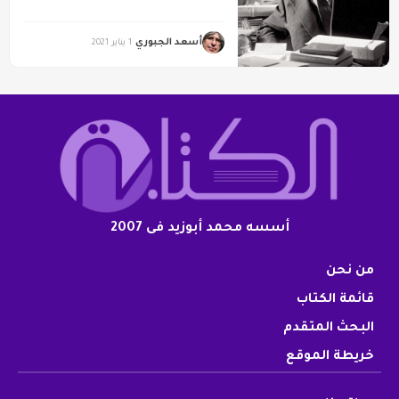
أسعد الجبوري
1 يناير 2021
أسسه محمد أبوزيد فى 2007
من نحن
قائمة الكتاب
البحث المتقدم
خريطة الموقع