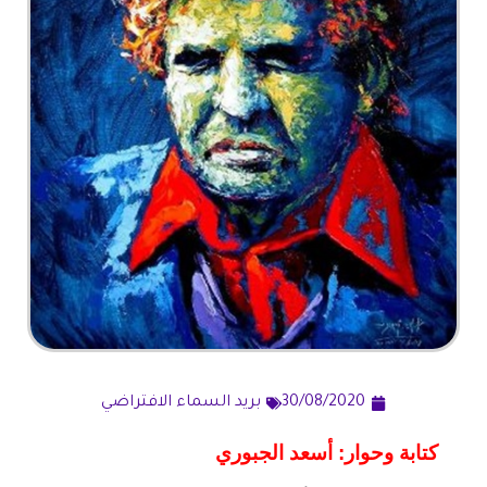
30/08/2020
بريد السماء الافتراضي
كتابة وحوار: أسعد الجبوري