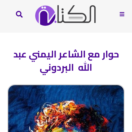
حوار مع الشاعر اليمني عبد
الله البردوني