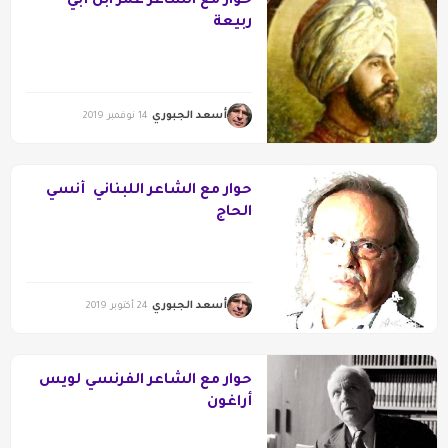
حوار مع الشاعر عمر ابن أبي
ربيعة
أسعد الجبوري
14 نوفمبر 2019
حوار مع الشاعر اللبناني أنسي
الحاج
أسعد الجبوري
24 أكتوبر 2019
حوار مع الشاعر الفرنسي لويس
أراغون