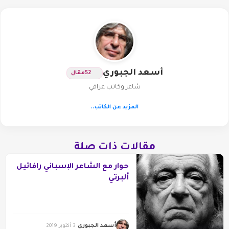
أسعد الجبوري
52
مقال
شاعر وكاتب عراقي
المزيد عن الكاتب..
مقالات ذات صلة
حوار مع الشاعر الإسباني رافائيل
ألبرتي
أسعد الجبوري
3 أكتوبر 2019