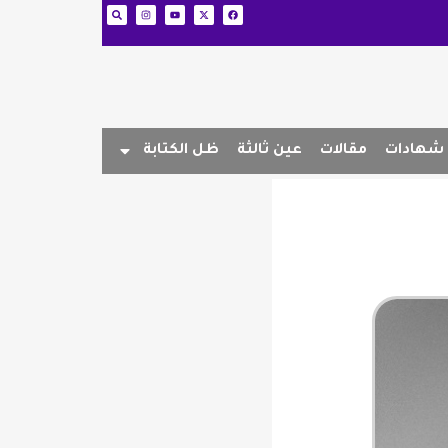
شهادات
مقالات
عين ثالثة
ظل الكتابة