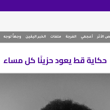
 الأثر
أعجمي
الفرجة
ملفات
الخبر اليقين
وجهاً لوجه
حكاية قط يعود حزينًا كل مساء