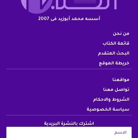
أسسه محمد أبوزيد فى 2007
من نحن
قائمة الكتاب
البحث المتقدم
خريطة الموقع
مواقعنا
تواصل معنا
الشروط والاحكام
سياسة الخصوصية
اشترك بالنشرة البريدية