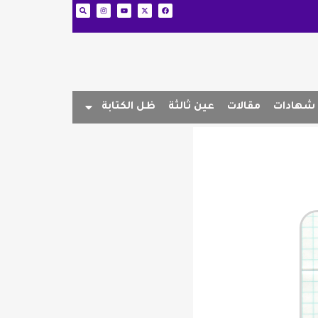
شهادات
مقالات
عين ثالثة
ظل الكتابة