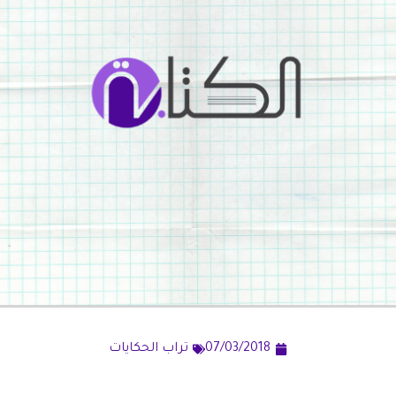
07/03/2018
تراب الحكايات