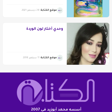
موقع الكتابة
28 ديسمبر 2021
وحدي أختار لون الوردة
موقع الكتابة
11 سبتمبر 2018
أسسه محمد أبوزيد فى 2007