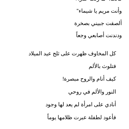
وأنت مريم يا شيماء"
ألصقت جبيني بصخرة
ودندنت أصابعي وجعاً
كل المخاوف ظهرت على ثلج عيد الميلاد
فتلوث بالألم
كيف أنام والروح مبصرة!
النور والألم في روحي
أنادي على امرأة لم يعد لها وجود
فأعود لطفلة عبرت ظلامها يوماً