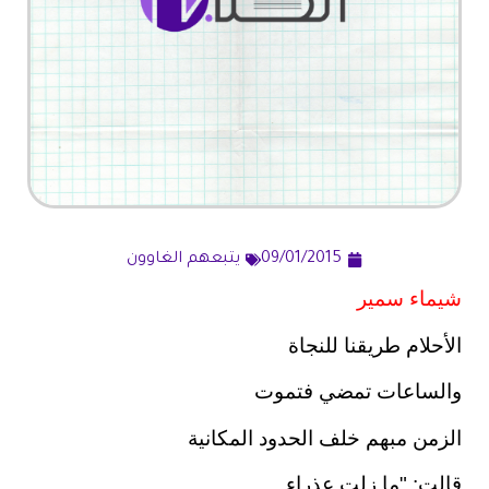
09/01/2015
يتبعهم الغاوون
شيماء سمير
الأحلام طريقنا للنجاة
والساعات تمضي فتموت
الزمن مبهم خلف الحدود المكانية
قالت: "ما زلت عذراء