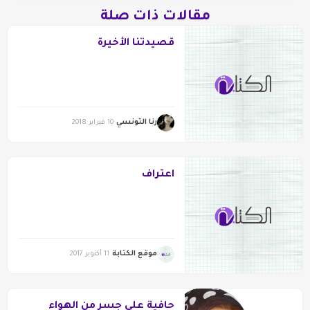
مقالات ذات صلة
قصيدتنا الأخيرة
رنا التونسي
10 فبراير 2018
اعتراف
موقع الكتابة
11 أكتوبر 2017
حافية على جسر من الهواء