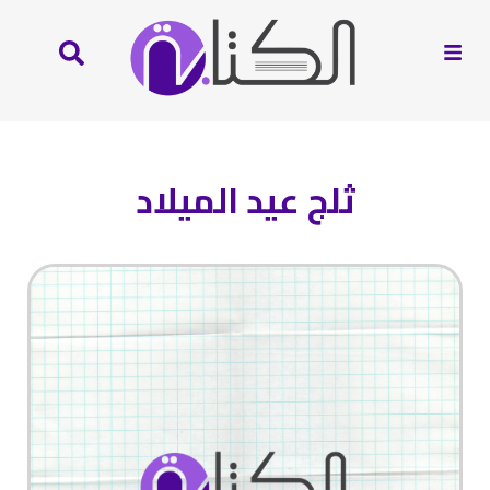
ثلج عيد الميلاد