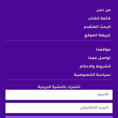
من نحن
قائمة الكتاب
البحث المتقدم
خريطة الموقع
مواقعنا
تواصل معنا
الشروط والاحكام
سياسة الخصوصية
اشترك بالنشرة البريدية