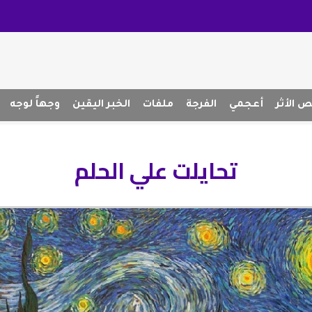
 الأثر
أعجمي
الفرجة
ملفات
الخبر اليقين
وجهاً لوجه
تحايلت علي الحلم