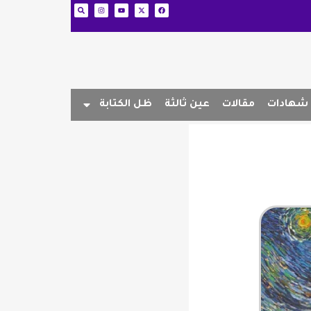
شهادات
مقالات
عين ثالثة
ظل الكتابة