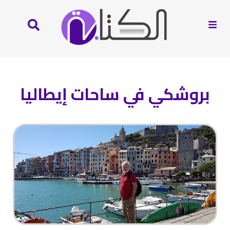
بروشكي في ساحات إيطاليا