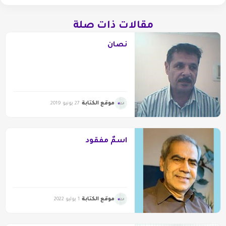
مقالات ذات صلة
نصان
موقع الكتابة
27 يونيو 2019
اسمٌ مفقود
موقع الكتابة
1 يوليو 2022