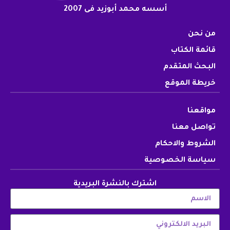
أسسه محمد أبوزيد فى 2007
من نحن
قائمة الكتاب
البحث المتقدم
خريطة الموقع
مواقعنا
تواصل معنا
الشروط والاحكام
سياسة الخصوصية
اشترك بالنشرة البريدية