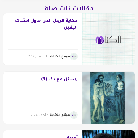
مقالات ذات صلة
حكاية الرجل الذى حاول امتلاك
اليقين
موقع الكتابة
15 سبتمبر 2012
رسائل مع دفا (3)
موقع الكتابة
5 أكتوبر 2024