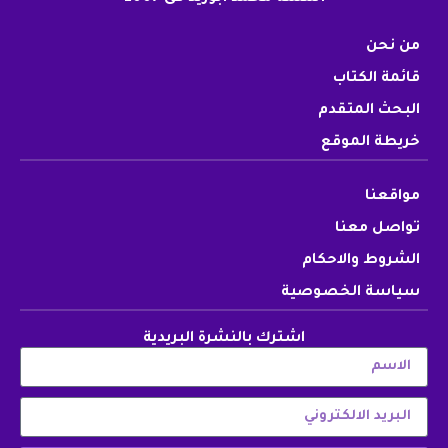
من نحن
قائمة الكتاب
البحث المتقدم
خريطة الموقع
مواقعنا
تواصل معنا
الشروط والاحكام
سياسة الخصوصية
اشترك بالنشرة البريدية