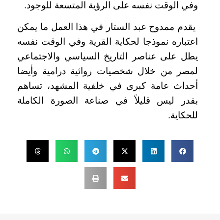
وفي الوقت نفسه على الرؤية المتسعة للوجود.
يقدم ممدوح عبد الستار في هذا العمل ما يمكن
اعتباره نموذجا لحكاية القرية وفي الوقت نفسه
يطل على عناصر التاريخ السياسي والاجتماعي
لمصر من خلال شخصيات روائية درامية وأيضا
أحداث عامة كبرى في خلفية المشهد، تساهم
بقدر ليس قليلاً في صناعة الصورة الكاملة
للحكاية.