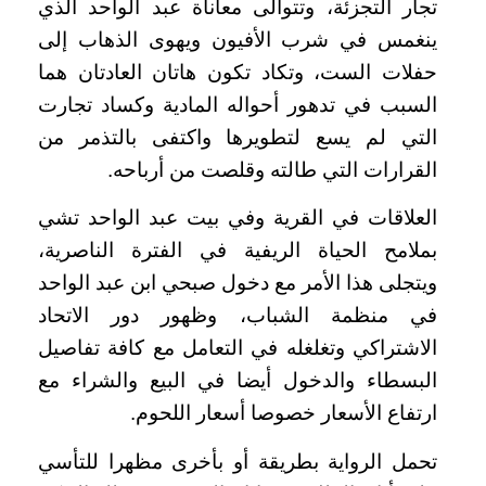
تجار التجزئة، وتتوالى معاناة عبد الواحد الذي
ينغمس في شرب الأفيون ويهوى الذهاب إلى
حفلات الست، وتكاد تكون هاتان العادتان هما
السبب في تدهور أحواله المادية وكساد تجارت
التي لم يسع لتطويرها واكتفى بالتذمر من
القرارات التي طالته وقلصت من أرباحه.
العلاقات في القرية وفي بيت عبد الواحد تشي
بملامح الحياة الريفية في الفترة الناصرية،
ويتجلى هذا الأمر مع دخول صبحي ابن عبد الواحد
في منظمة الشباب، وظهور دور الاتحاد
الاشتراكي وتغلغله في التعامل مع كافة تفاصيل
البسطاء والدخول أيضا في البيع والشراء مع
ارتفاع الأسعار خصوصا أسعار اللحوم.
تحمل الرواية بطريقة أو بأخرى مظهرا للتأسي