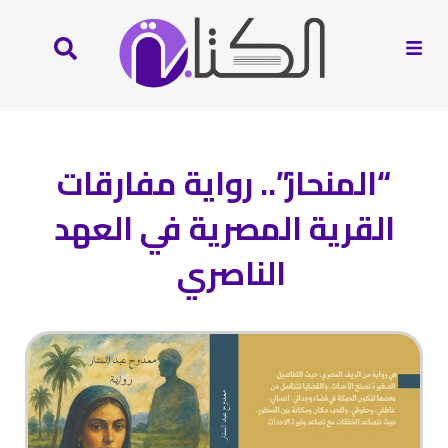
“المنحاز”.. رواية مفارقات
القرية المصرية في العهد
الناصري