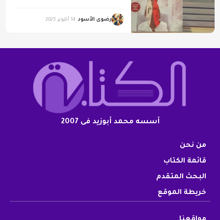
رضوى الأسود
14 أكتوبر 2025
أسسه محمد أبوزيد فى 2007
من نحن
قائمة الكتاب
البحث المتقدم
خريطة الموقع
مواقعنا