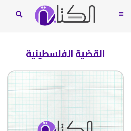
القضية الفلسطينية