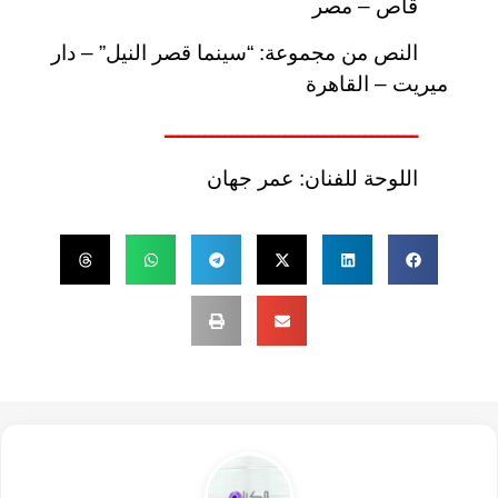
قاص – مصر
النص من مجموعة: “سينما قصر النيل” – دار
ميريت – القاهرة
ــــــــــــــــــــــــــــــــــــــ
اللوحة للفنان: عمر جهان