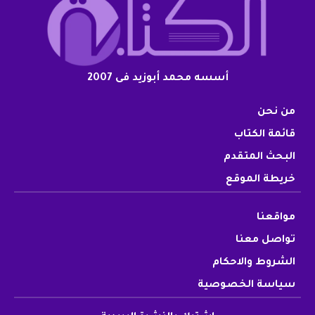
أسسه محمد أبوزيد فى 2007
من نحن
قائمة الكتاب
البحث المتقدم
خريطة الموقع
مواقعنا
تواصل معنا
الشروط والاحكام
سياسة الخصوصية