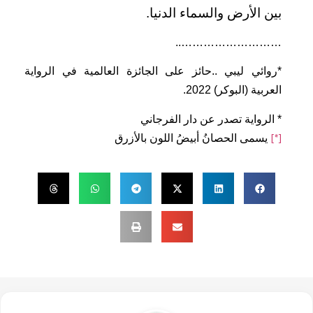
بين الأرض والسماء الدنيا.
………………………..
*روائي ليبي ..حائز على الجائزة العالمية في الرواية
العربية (البوكر) 2022.
* الرواية تصدر عن دار الفرجاني
يسمى الحصانُ أبيضُ اللون بالأزرق
[*]