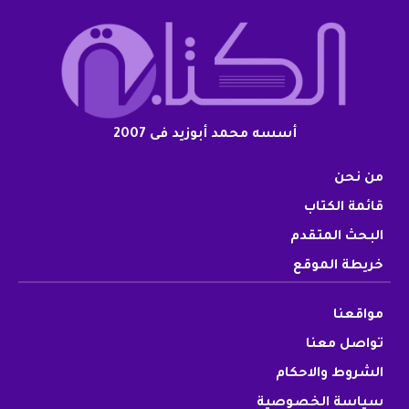
أسسه محمد أبوزيد فى 2007
من نحن
قائمة الكتاب
البحث المتقدم
خريطة الموقع
مواقعنا
تواصل معنا
الشروط والاحكام
سياسة الخصوصية