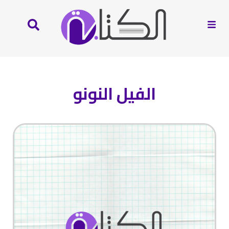
الفيل النونو