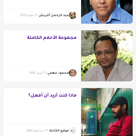
عبد الرحمن أقريش
25 مايو 2019
مجموعة الأحلام الكاملة
محمود فهمي
11 أبريل 2020
ماذا كنت أريد أن أفعل؟
موقع الكتابة
27 ديسمبر 2024