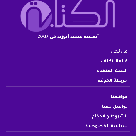
أسسه محمد أبوزيد فى 2007
من نحن
قائمة الكتاب
البحث المتقدم
خريطة الموقع
مواقعنا
تواصل معنا
الشروط والاحكام
سياسة الخصوصية