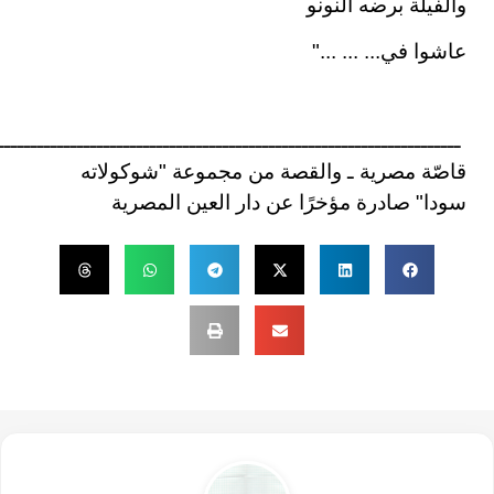
والفيلة برضه النونو
عاشوا في... ... ..."
ــــــــــــــــــــــــــــــــــــــــــــــــــــــــــــــــــــــ
قاصّة مصرية ـ والقصة من مجموعة "شوكولاته
سودا" صادرة مؤخرًا عن دار العين المصرية